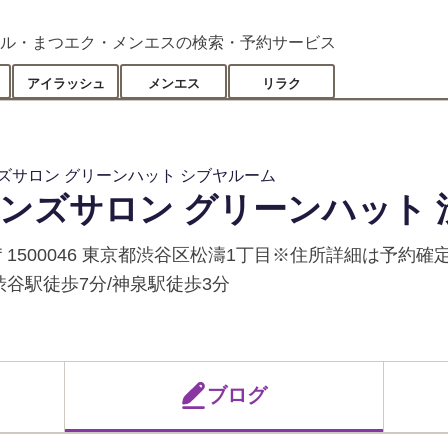
ル・まつエク・メンエスの検索・予約サービス
アイラッシュ
メンエス
リラク
ズサロン グリーンハット シブヤルーム
ンズサロン グリーンハット 
〒1500046 東京都渋谷区松濤1丁目※住所詳細は予約確
渋谷駅徒歩7分/神泉駅徒歩3分
ブログ