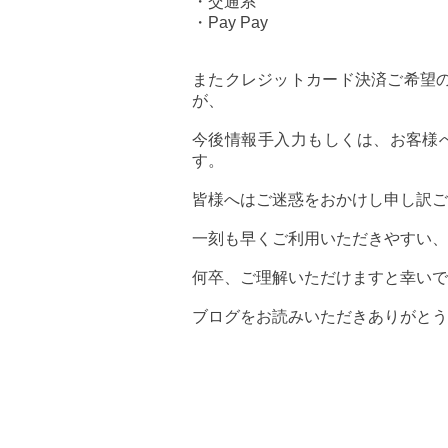
・交通系
・Pay Pay
またクレジットカード決済ご希望
が、
今後情報手入力もしくは、お客様へリ
す。
皆様へはご迷惑をおかけし申し訳ご
一刻も早くご利用いただきやすい、
何卒、ご理解いただけますと幸いで
ブログをお読みいただきありがとう