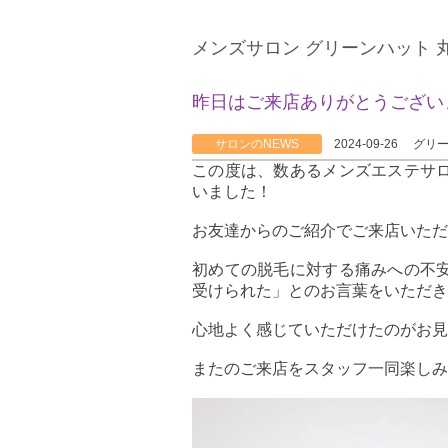
メンズサロン グリーンハット 
昨日はご来店ありがとうござい
サロンのNEWS
2024-09-26
グリ
この度は、数あるメンズエステサ
いました！
お友達からのご紹介でご来店いただ
初めての脱毛に対する痛みへの不
受けられた」とのお言葉をいただき
心地よく感じていただけたのがお見
またのご来店をスタッフ一同楽しみ