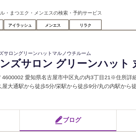
ル・まつエク・メンエスの検索・予約サービス
アイラッシュ
メンエス
リラク
ズサロングリーンハットマルノウチルーム
ンズサロン グリーンハット
〒4600002 愛知県名古屋市中区丸の内3丁目21※住所
久屋大通駅から徒歩5分/栄駅から徒歩9分/丸の内駅から徒
ブログ