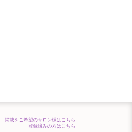
掲載をご希望のサロン様はこちら
登録済みの方はこちら