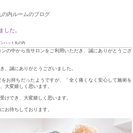
丸の内ルームのブログ
ました。
ーンハット丸の内
ロンの中から当サロンをご利用いただき、誠にありがとうござ
き、誠にありがとうございました。
安をお持ちだったようですが、「全く痛くなく安心して施術を
、大変嬉しく思います。
受けでき、大変嬉しく思います。
にお待ちしております。