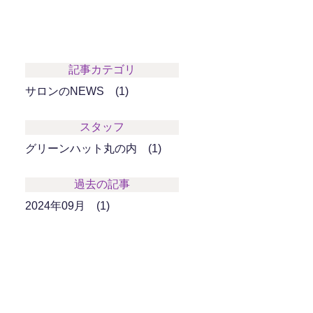
記事カテゴリ
サロンのNEWS
1
スタッフ
グリーンハット丸の内
1
過去の記事
2024年09月
1