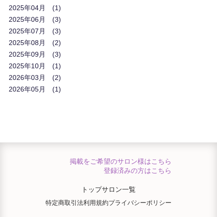
2025年04月
1
2025年06月
3
2025年07月
3
2025年08月
2
2025年09月
3
2025年10月
1
2026年03月
2
2026年05月
1
掲載をご希望のサロン様はこちら
登録済みの方はこちら
トップ
サロン一覧
特定商取引法
利用規約
プライバシーポリシー