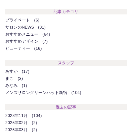
記事カテゴリ
プライベート
6
サロンのNEWS
31
おすすめメニュー
64
おすすめデザイン
7
ビューティー
16
スタッフ
あすか
17
まこ
2
みなみ
1
メンズサロングリーンハット新宿
104
過去の記事
2023年11月
104
2025年02月
2
2025年03月
2