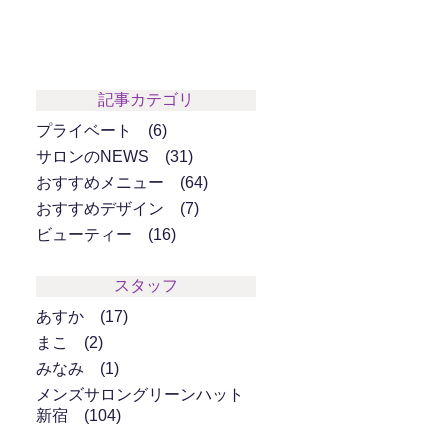
記事カテゴリ
プライベート
6
サロンのNEWS
31
おすすめメニュー
64
おすすめデザイン
7
ビューティー
16
スタッフ
あすか
17
まこ
2
みなみ
1
メンズサロングリーンハット
新宿
104