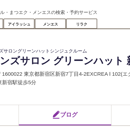
ル・まつエク・メンエスの検索・予約サービス
アイラッシュ
メンエス
リラク
ズサロングリーンハットシンジュクルーム
ンズサロン グリーンハット 
〒1600022 東京都新宿区新宿7丁目4-2EXCREA Ⅰ 102
東新宿駅徒歩5分
ブログ