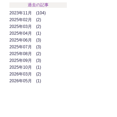
過去の記事
2023年11月
104
2025年02月
2
2025年03月
2
2025年04月
1
2025年06月
3
2025年07月
3
2025年08月
2
2025年09月
3
2025年10月
1
2026年03月
2
2026年05月
1