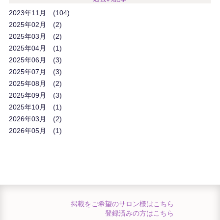
2023年11月
104
2025年02月
2
2025年03月
2
2025年04月
1
2025年06月
3
2025年07月
3
2025年08月
2
2025年09月
3
2025年10月
1
2026年03月
2
2026年05月
1
掲載をご希望のサロン様はこちら
登録済みの方はこちら