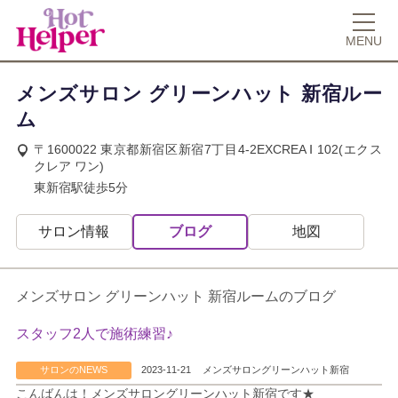
MENU
メンズサロン グリーンハット 新宿ルー
ム
〒1600022 東京都新宿区新宿7丁目4-2EXCREA Ⅰ 102(エクス
クレア ワン)
東新宿駅徒歩5分
サロン情報
ブログ
地図
メンズサロン グリーンハット 新宿ルームのブログ
スタッフ2人で施術練習♪
サロンのNEWS
2023-11-21
メンズサロングリーンハット新宿
こんばんは！メンズサロングリーンハット新宿です★