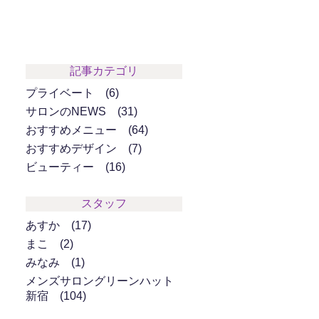
記事カテゴリ
プライベート
6
サロンのNEWS
31
おすすめメニュー
64
おすすめデザイン
7
ビューティー
16
スタッフ
あすか
17
まこ
2
みなみ
1
メンズサロングリーンハット
新宿
104