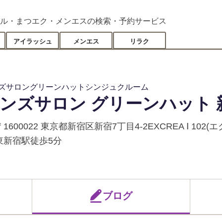
ル・まつエク・メンエスの検索・予約サービス
アイラッシュ
メンエス
リラク
ズサロングリーンハットシンジュクルーム
ンズサロン グリーンハット 
〒1600022 東京都新宿区新宿7丁目4-2EXCREA Ⅰ 102
東新宿駅徒歩5分
ブログ