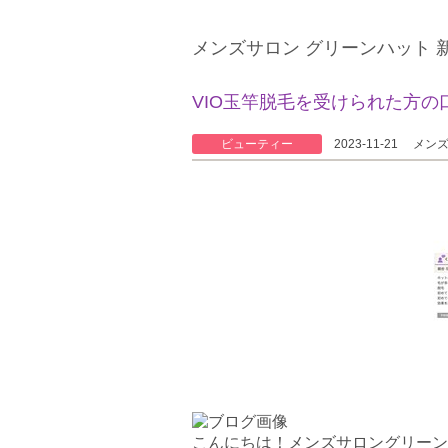
メンズサロン グリーンハット 
VIO玉竿脱毛を受けられた方の
ビューティー
2023-11-21
メン
こんにちは！メンズサロングリーン