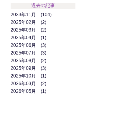
過去の記事
2023年11月
104
2025年02月
2
2025年03月
2
2025年04月
1
2025年06月
3
2025年07月
3
2025年08月
2
2025年09月
3
2025年10月
1
2026年03月
2
2026年05月
1