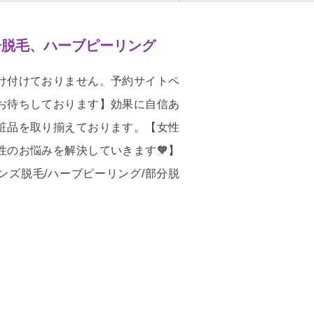
分脱毛、ハーブピーリング
け付けておりません。予約サイトペ
お待ちしております】効果に自信あ
粧品を取り揃えております。【女性
性のお悩みを解決していきます🧡】
ンズ脱毛/ハーブピーリング/部分脱