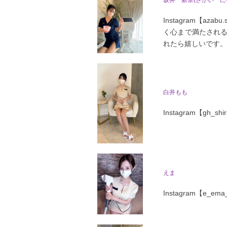
Instagram【
く心まで満たされる
れたら嬉しいです。
白井もも
Instagram【g
えま
Instagram【e