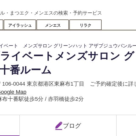
ル・まつエク・メンエスの検索・予約サービス
アイラッシュ
メンエス
リラク
イベート メンズサロン グリーンハット アザブジュウバンル
ライベートメンズサロン グ
十番ルーム
〒106-0044 東京都港区東麻布1丁目 ご予約確定後
oogle Map
麻布十番駅徒歩5分 / 赤羽橋徒歩2分
ブログ