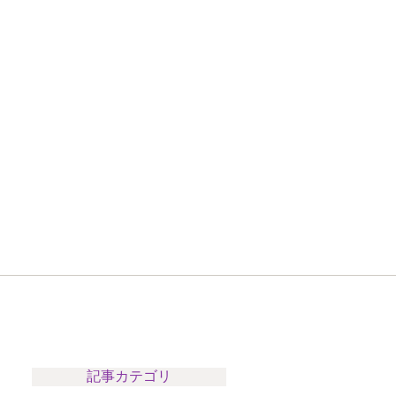
記事カテゴリ