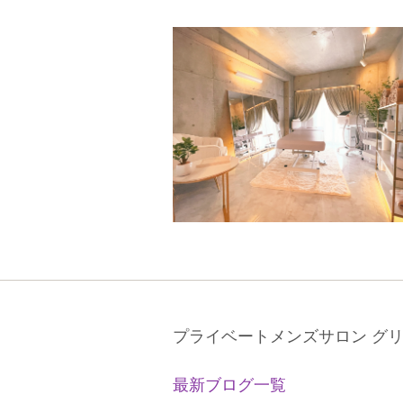
プライベートメンズサロン グ
最新ブログ一覧