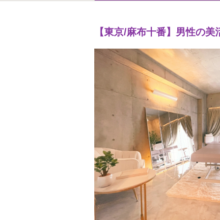
【東京/麻布十番】男性の