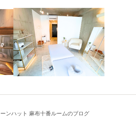
リーンハット 麻布十番ルームのブログ