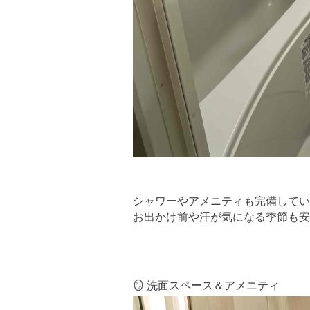
シャワーやアメニティも完備してい
お出かけ前や汗が気になる季節も安
🪞 洗面スペース＆アメニティ