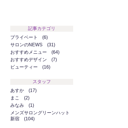
記事カテゴリ
プライベート
6
サロンのNEWS
31
おすすめメニュー
64
おすすめデザイン
7
ビューティー
16
スタッフ
あすか
17
まこ
2
みなみ
1
メンズサロングリーンハット
新宿
104