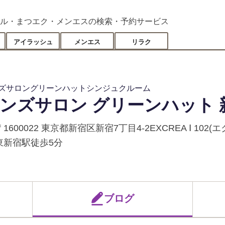
ル・まつエク・メンエスの検索・予約サービス
アイラッシュ
メンエス
リラク
ズサロングリーンハットシンジュクルーム
ンズサロン グリーンハット 
〒1600022 東京都新宿区新宿7丁目4-2EXCREA Ⅰ 102
東新宿駅徒歩5分
ブログ