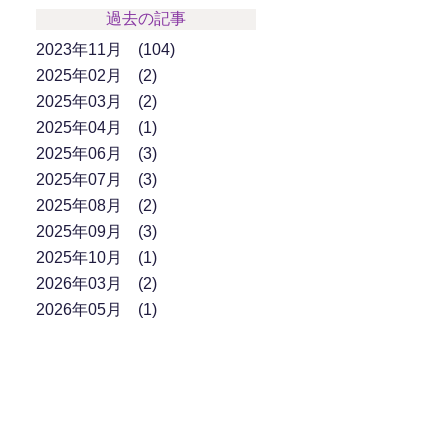
過去の記事
2023年11月
104
2025年02月
2
2025年03月
2
2025年04月
1
2025年06月
3
2025年07月
3
2025年08月
2
2025年09月
3
2025年10月
1
2026年03月
2
2026年05月
1