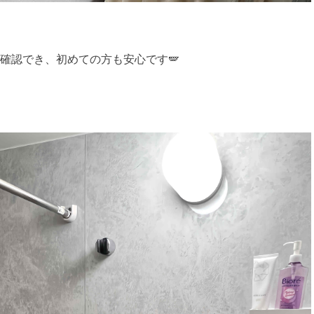
確認でき、初めての方も安心です🪽