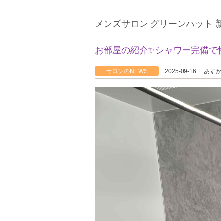
メンズサロン グリーンハット 
お部屋の紹介✨シャワー完備で快
サロンのNEWS
2025-09-16
あす