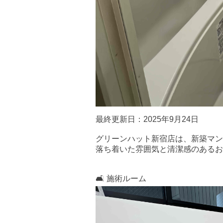
最終更新日：2025年9月24日
グリーンハット新宿店は、新築マン
落ち着いた雰囲気と清潔感のあるお
🛋️ 施術ルーム