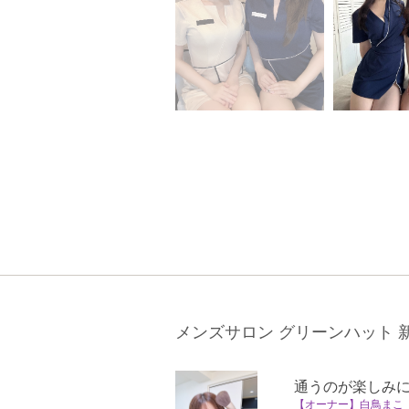
メンズサロン グリーンハット 
通うのが楽しみ
【オーナー】白鳥まこ