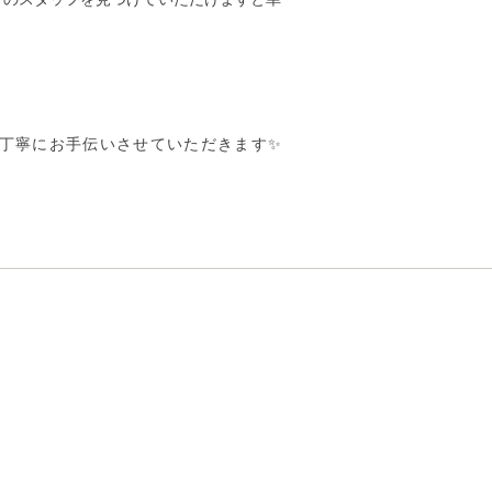
丁寧にお手伝いさせていただきます✨