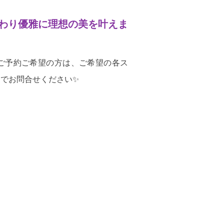
わり優雅に理想の美を叶えま
ご予約ご希望の方は、ご希望の各ス
までお問合せください✨