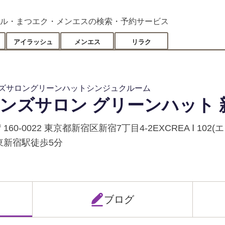
ル・まつエク・メンエスの検索・予約サービス
アイラッシュ
メンエス
リラク
ズサロングリーンハットシンジュクルーム
ンズサロン グリーンハット 
〒160-0022 東京都新宿区新宿7丁目4-2EXCREA Ⅰ 102
東新宿駅徒歩5分
ブログ