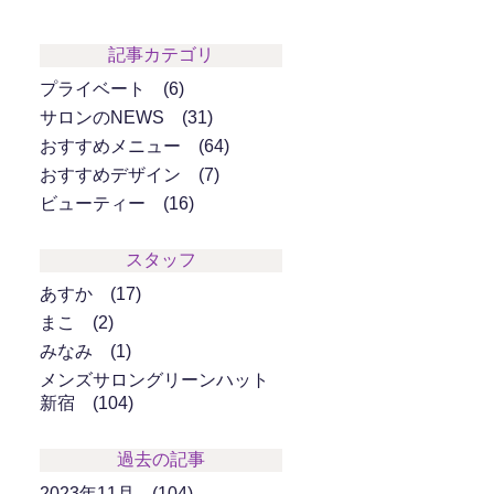
記事カテゴリ
プライベート
6
サロンのNEWS
31
おすすめメニュー
64
おすすめデザイン
7
ビューティー
16
スタッフ
あすか
17
まこ
2
みなみ
1
メンズサロングリーンハット
新宿
104
過去の記事
2023年11月
104