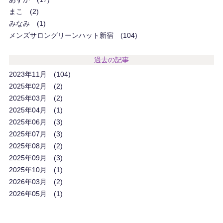
まこ
2
みなみ
1
メンズサロングリーンハット新宿
104
過去の記事
2023年11月
104
2025年02月
2
2025年03月
2
2025年04月
1
2025年06月
3
2025年07月
3
2025年08月
2
2025年09月
3
2025年10月
1
2026年03月
2
2026年05月
1