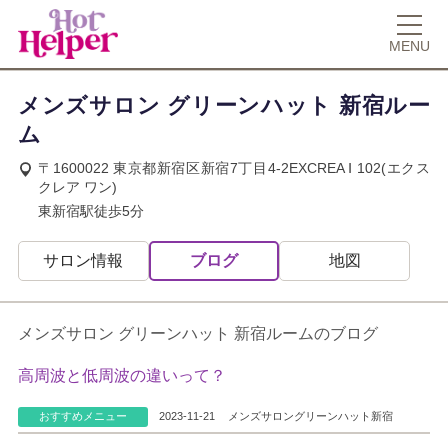
MENU
メンズサロン グリーンハット 新宿ルー
ム
〒1600022 東京都新宿区新宿7丁目4-2EXCREA Ⅰ 102(エクス
クレア ワン)
東新宿駅徒歩5分
サロン情報
ブログ
地図
メンズサロン グリーンハット 新宿ルームのブログ
高周波と低周波の違いって？
おすすめメニュー
2023-11-21
メンズサロングリーンハット新宿