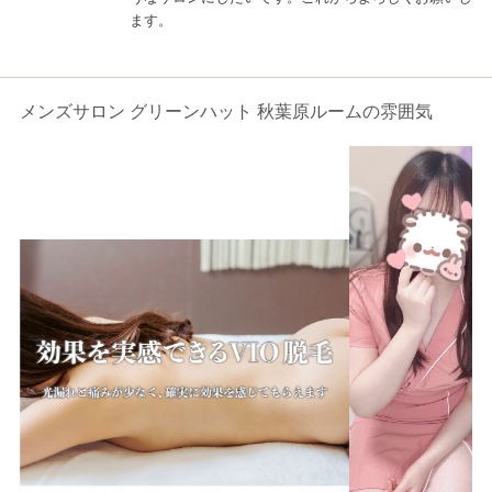
ます。
メンズサロン グリーンハット 秋葉原ルームの雰囲気