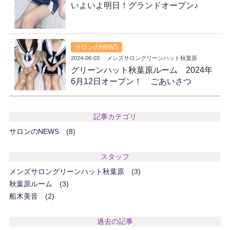
いよいよ明日！グランドオープン♪
サロンのNEWS
2024-06-03
メンズサロングリーンハット秋葉原
グリーンハット秋葉原ルーム 2024年
6月12日オープン！ ごあいさつ
記事カテゴリ
サロンのNEWS
8
スタッフ
メンズサロングリーンハット秋葉原
3
秋葉原ルーム
3
船木美音
2
過去の記事