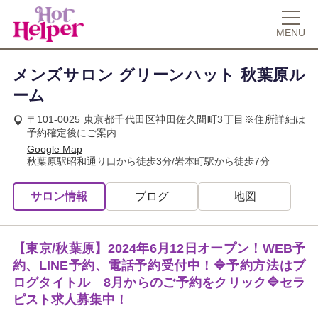
MENU
メンズサロン グリーンハット 秋葉原ル
ーム
〒101-0025 東京都千代田区神田佐久間町3丁目※住所詳細は
予約確定後にご案内
Google Map
秋葉原駅昭和通り口から徒歩3分/岩本町駅から徒歩7分
サロン情報
ブログ
地図
【東京/秋葉原】2024年6月12日オープン！WEB予
約、LINE予約、電話予約受付中！🔷予約方法はブ
ログタイトル 8月からのご予約をクリック🔷セラ
ピスト求人募集中！