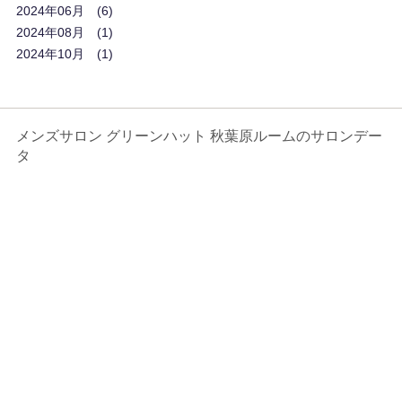
2024年06月
6
2024年08月
1
2024年10月
1
メンズサロン グリーンハット 秋葉原ルームのサロンデー
タ