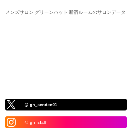
メンズサロン グリーンハット 新宿ルームのサロンデータ
@ gh_senden01
@ gh_staff_