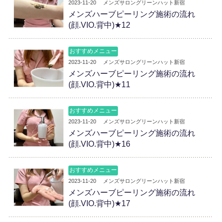
2023-11-20
メンズサロングリーンハット新宿
メンズハーブピーリング施術の流れ
(顔.VIO.背中)★12
おすすめメニュー
2023-11-20
メンズサロングリーンハット新宿
メンズハーブピーリング施術の流れ
(顔.VIO.背中)★11
おすすめメニュー
2023-11-20
メンズサロングリーンハット新宿
メンズハーブピーリング施術の流れ
(顔.VIO.背中)★16
おすすめメニュー
2023-11-20
メンズサロングリーンハット新宿
メンズハーブピーリング施術の流れ
(顔.VIO.背中)★17