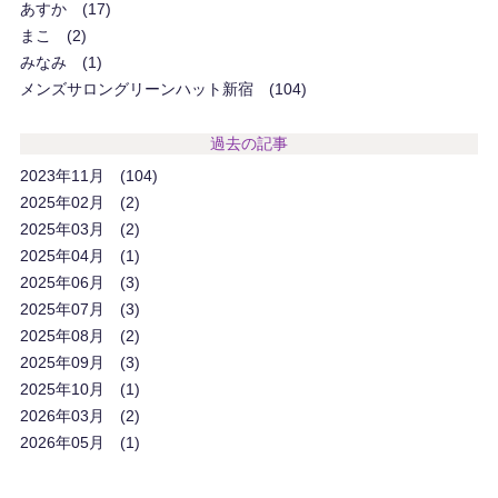
あすか
17
まこ
2
みなみ
1
メンズサロングリーンハット新宿
104
過去の記事
2023年11月
104
2025年02月
2
2025年03月
2
2025年04月
1
2025年06月
3
2025年07月
3
2025年08月
2
2025年09月
3
2025年10月
1
2026年03月
2
2026年05月
1