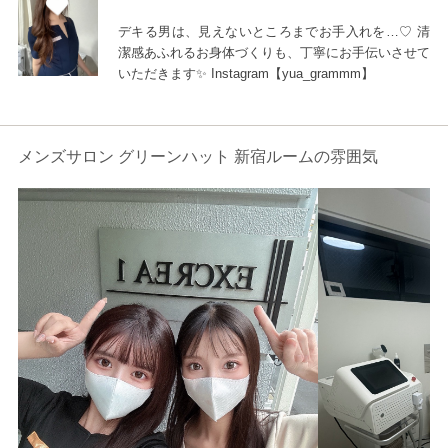
デキる男は、見えないところまでお手入れを…♡ 清
潔感あふれるお身体づくりも、丁寧にお手伝いさせて
いただきます✨ Instagram【yua_grammm】
メンズサロン グリーンハット 新宿ルームの雰囲気