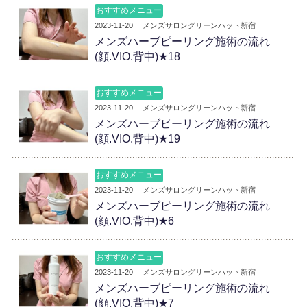
おすすめメニュー
2023-11-20
メンズサロングリーンハット新宿
メンズハーブピーリング施術の流れ
(顔.VIO.背中)★18
おすすめメニュー
2023-11-20
メンズサロングリーンハット新宿
メンズハーブピーリング施術の流れ
(顔.VIO.背中)★19
おすすめメニュー
2023-11-20
メンズサロングリーンハット新宿
メンズハーブピーリング施術の流れ
(顔.VIO.背中)★6
おすすめメニュー
2023-11-20
メンズサロングリーンハット新宿
メンズハーブピーリング施術の流れ
(顔.VIO.背中)★7