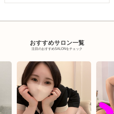
おすすめサロン一覧
注目のおすすめSALONをチェック