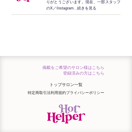
りがとうございます。現在、一部スタッフ
のX／Instagram...続きを見る
掲載をご希望のサロン様はこちら
登録済みの方はこちら
トップ
サロン一覧
特定商取引法
利用規約
プライバシーポリシー