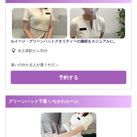
ルイージ・グリーンハットクオリティーの施術をカジュアルに。
名古屋駅から30分
違いの分かる人が通うサロン
予約する
グリーンハット千葉 いちかわルーム