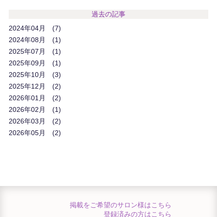
過去の記事
2024年04月
7
2024年08月
1
2025年07月
1
2025年09月
1
2025年10月
3
2025年12月
2
2026年01月
2
2026年02月
1
2026年03月
2
2026年05月
2
掲載をご希望のサロン様はこちら
登録済みの方はこちら