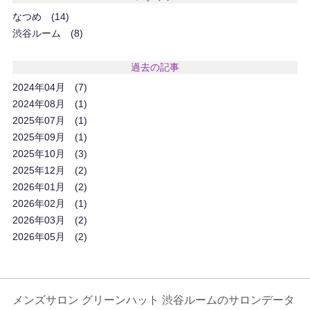
なつめ
14
渋谷ルーム
8
過去の記事
2024年04月
7
2024年08月
1
2025年07月
1
2025年09月
1
2025年10月
3
2025年12月
2
2026年01月
2
2026年02月
1
2026年03月
2
2026年05月
2
メンズサロン グリーンハット 渋谷ルームのサロンデータ