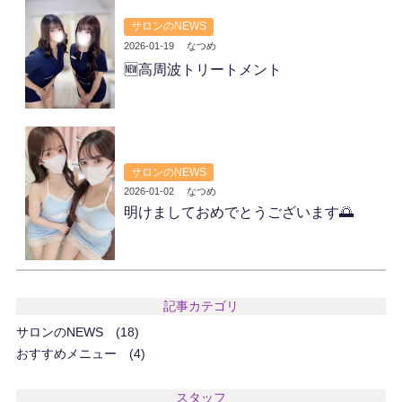
サロンのNEWS
2026-01-19
なつめ
🆕高周波トリートメント
サロンのNEWS
2026-01-02
なつめ
明けましておめでとうございます🌅
記事カテゴリ
サロンのNEWS
18
おすすめメニュー
4
スタッフ