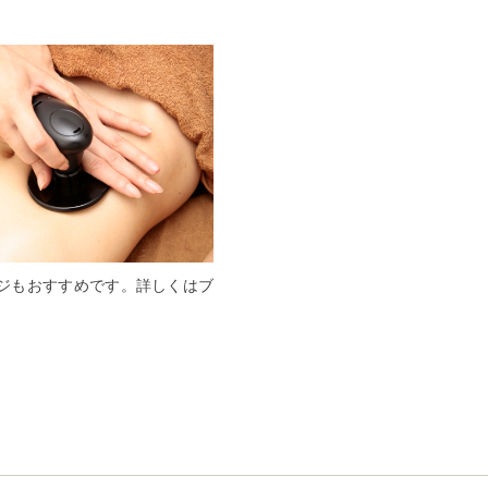
ジもおすすめです。詳しくはブ