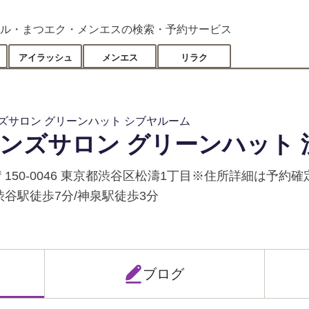
ル・まつエク・メンエスの検索・予約サービス
アイラッシュ
メンエス
リラク
ズサロン グリーンハット シブヤルーム
ンズサロン グリーンハット 
〒150-0046 東京都渋谷区松濤1丁目※住所詳細は予約
渋谷駅徒歩7分/神泉駅徒歩3分
ブログ