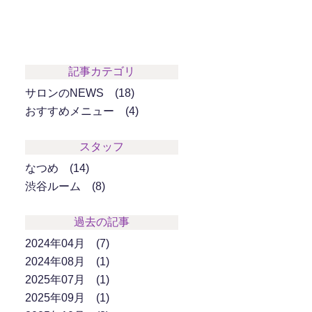
記事カテゴリ
サロンのNEWS
18
おすすめメニュー
4
スタッフ
なつめ
14
渋谷ルーム
8
過去の記事
2024年04月
7
2024年08月
1
2025年07月
1
2025年09月
1