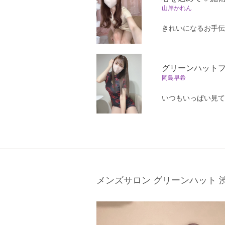
山岸かれん
きれいになるお手伝
グリーンハット
岡島早希
いつもいっぱい見て
メンズサロン グリーンハット 