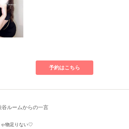
予約はこちら
渋谷ルームからの一言
じゃ物足りない♡