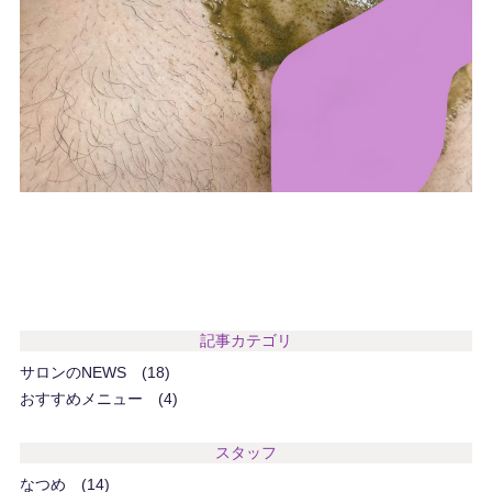
記事カテゴリ
サロンのNEWS
18
おすすめメニュー
4
スタッフ
なつめ
14