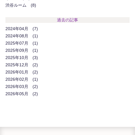
渋谷ルーム
8
過去の記事
2024年04月
7
2024年08月
1
2025年07月
1
2025年09月
1
2025年10月
3
2025年12月
2
2026年01月
2
2026年02月
1
2026年03月
2
2026年05月
2